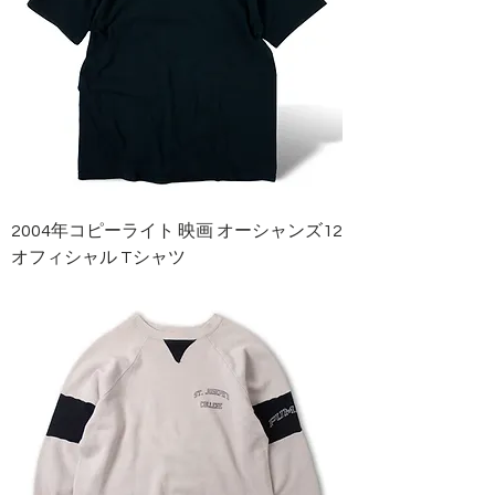
2004年コピーライト 映画 オーシャンズ12
オフィシャル Tシャツ