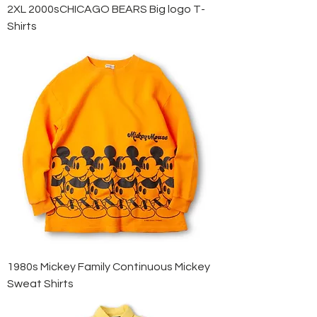
2XL 2000sCHICAGO BEARS Big logo T-
Shirts
1980s Mickey Family Continuous Mickey
Sweat Shirts