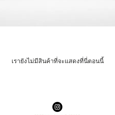
เรายังไม่มีสินค้าที่จะแสดงที่นี่ตอนนี้
Top