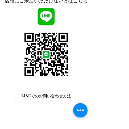
店頭にご来店いただけない方はこちら
LINEでのお問い合わせ方法