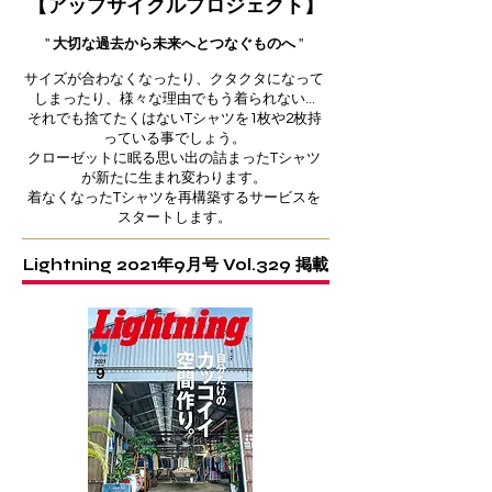
【アップサイクルプロジェクト】
''
大切な過去から未来へとつなぐものへ
''
サイズが合わなくなったり、クタクタになって
しまったり、様々な理由でもう着られない...
それでも捨てたくはないTシャツを1枚や2枚持
っている事でしょう。
クローゼットに眠る思い出の詰まったTシャツ
が新たに生まれ変わります。
着なくなったTシャツを再構築するサービスを
スタートします。
Lightning 2021年9月号 Vol.329 掲載