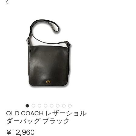
OLD COACH レザーショル
ダーバッグ ブラック
ราคา
¥12,960