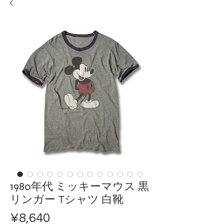
1980年代 ミッキーマウス 黒
リンガー Tシャツ 白靴
ราคา
¥8,640