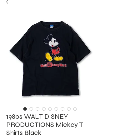
1980s WALT DISNEY
PRODUCTIONS Mickey T-
Shirts Black