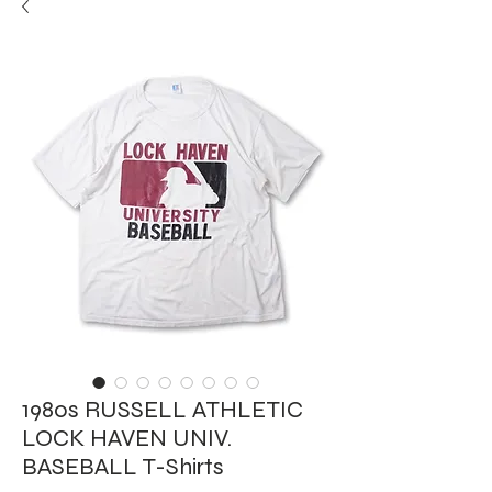
1980s RUSSELL ATHLETIC
LOCK HAVEN UNIV.
BASEBALL T-Shirts