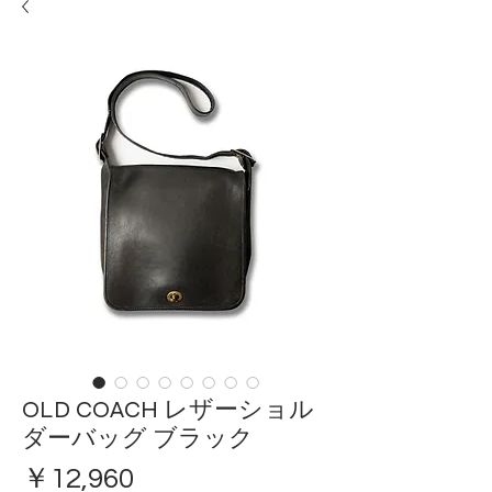
OLD COACH レザーショル
ダーバッグ ブラック
価
￥12,960