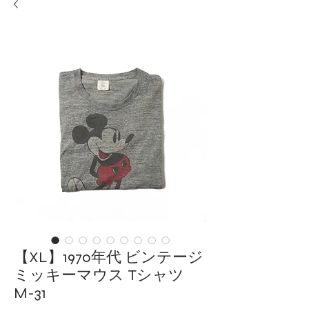
【XL】1970年代 ビンテージ
ミッキーマウス Tシャツ
M-31