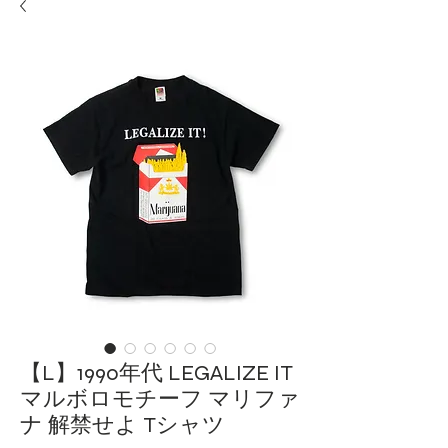
【L】1990年代 LEGALIZE IT
マルボロモチーフ マリファ
ナ 解禁せよ Tシャツ