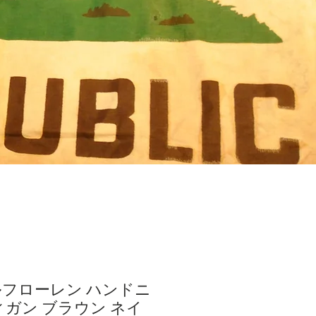
ラルフローレン ハンドニ
ィガン ブラウン ネイ