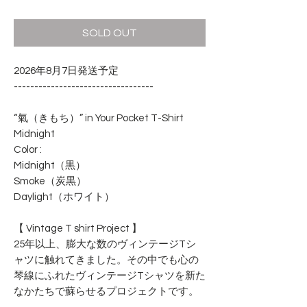
格
SOLD OUT
2026年8月7日発送予定
----------------------------------
“氣（きもち）” in Your Pocket T-Shirt
Midnight
Color :
Midnight（黒）
Smoke（炭黒）
Daylight（ホワイト）
【 Vintage T shirt Project 】
25年以上、膨大な数のヴィンテージTシ
ャツに触れてきました。その中でも心の
琴線にふれたヴィンテージTシャツを新た
なかたちで蘇らせるプロジェクトです。