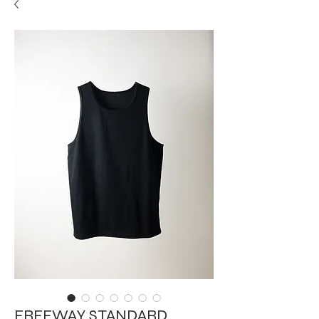
FREEWAY STANDARD