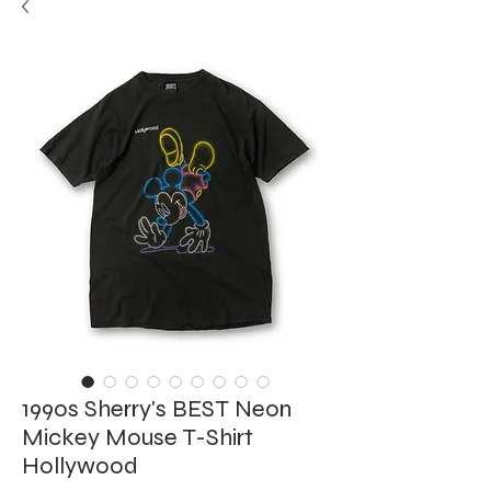
1990s Sherry's BEST Neon
Mickey Mouse T-Shirt
Hollywood