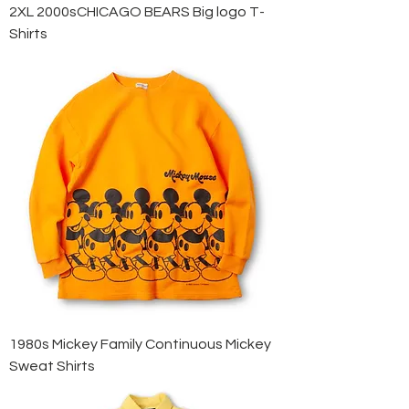
2XL 2000sCHICAGO BEARS Big logo T-
Shirts
1980s Mickey Family Continuous Mickey
Sweat Shirts