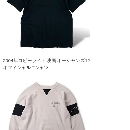
2004年コピーライト 映画 オーシャンズ12
オフィシャル Tシャツ