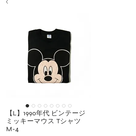
【L】1990年代 ビンテージ
ミッキーマウス Tシャツ
M-4