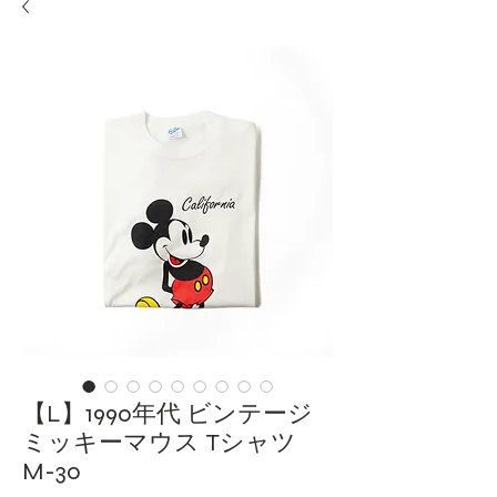
【L】1990年代 ビンテージ
ミッキーマウス Tシャツ
M-30