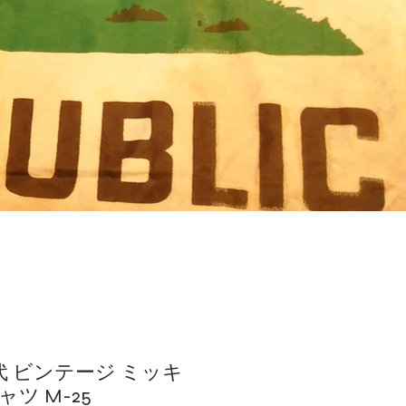
年代 ビンテージ ミッキ
ャツ M-25