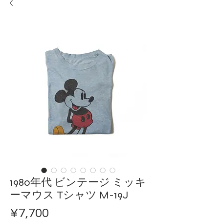
1980年代 ビンテージ ミッキ
ーマウス Tシャツ M-19J
Price
¥7,700