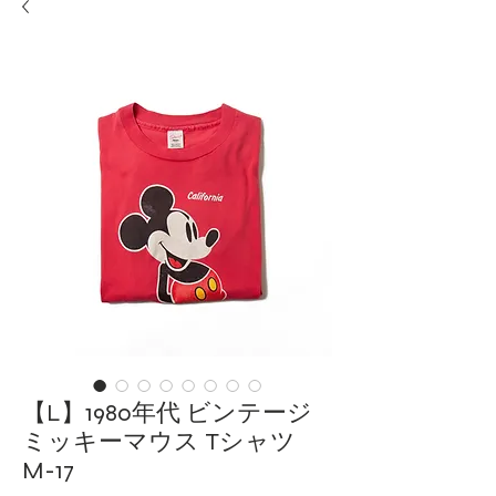
【L】1980年代 ビンテージ
ミッキーマウス Tシャツ
M-17