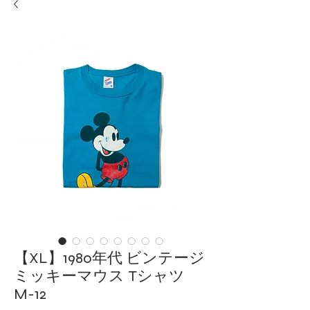
【XL】1980年代 ビンテージ
ミッキーマウス Tシャツ
M-12