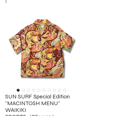
SUN SURF Special Edition
“MACINTOSH MENU”
WAIKIKI