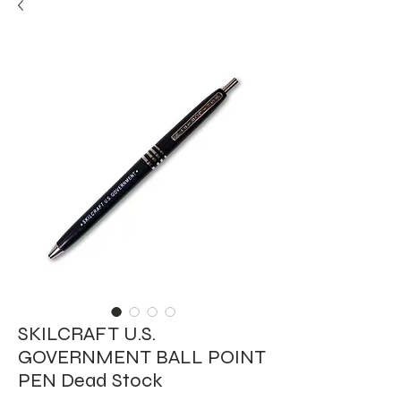
SKILCRAFT U.S.
GOVERNMENT BALL POINT
PEN Dead Stock