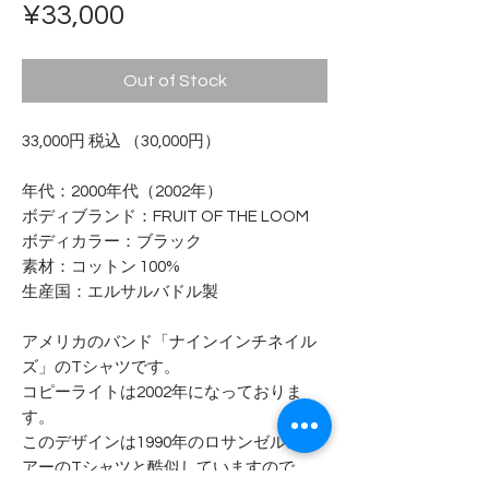
Price
¥33,000
Out of Stock
33,000円 税込 （30,000円）
年代：2000年代（2002年）
ボディブランド：FRUIT OF THE LOOM
ボディカラー：ブラック
素材：コットン 100%
生産国：エルサルバドル製
アメリカのバンド「ナインインチネイル
ズ」のTシャツです。
コピーライトは2002年になっておりま
す。
このデザインは1990年のロサンゼルスツ
アーのTシャツと酷似していますので、