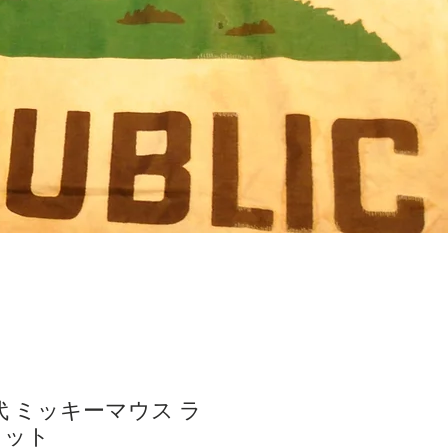
年代 ミッキーマウス ラ
ェット