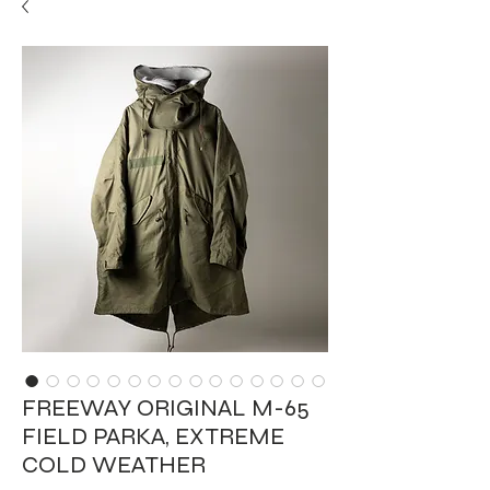
FREEWAY ORIGINAL M-65
FIELD PARKA, EXTREME
COLD WEATHER