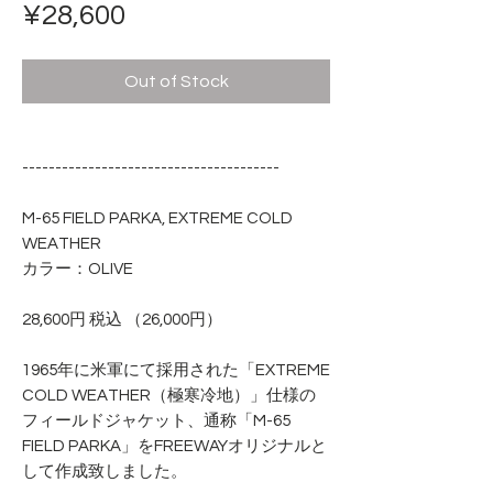
Price
¥28,600
Out of Stock
---------------------------------------
M-65 FIELD PARKA, EXTREME COLD
WEATHER
カラー：OLIVE
28,600円 税込 （26,000円）
1965年に米軍にて採用された「EXTREME
COLD WEATHER（極寒冷地）」仕様の
フィールドジャケット、通称「M-65
FIELD PARKA」をFREEWAYオリジナルと
して作成致しました。