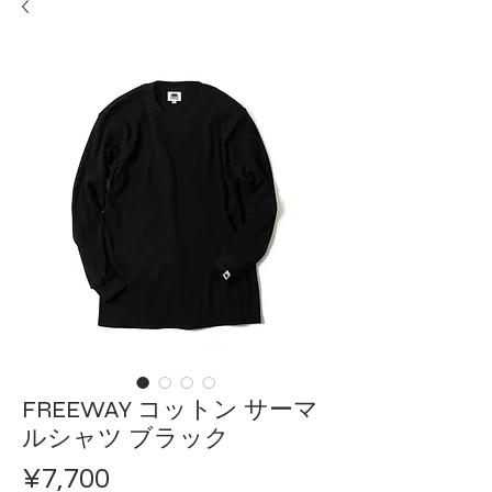
FREEWAY コットン サーマ
ルシャツ ブラック
Price
¥7,700