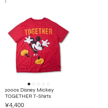
2000s Disney Mickey
TOGETHER T-Shirts
Price
¥4,400