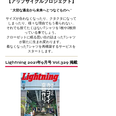
【アップサイクルプロジェクト】
''
大切な過去から未来へとつなぐものへ
''
サイズが合わなくなったり、クタクタになって
しまったり、様々な理由でもう着られない...
それでも捨てたくはないTシャツを1枚や2枚持
っている事でしょう。
クローゼットに眠る思い出の詰まったTシャツ
が新たに生まれ変わります。
着なくなったTシャツを再構築するサービスを
スタートします。
Lightning 2021年9月号 Vol.329 掲載