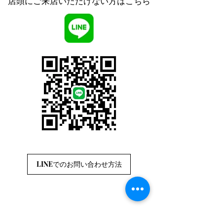
店頭にご来店いただけない方はこちら
LINEでのお問い合わせ方法