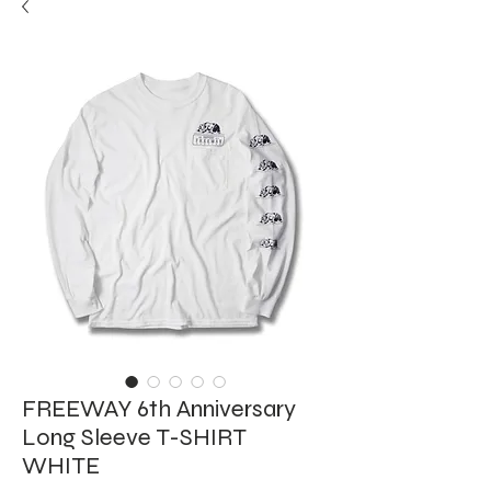
FREEWAY 6th Anniversary
Long Sleeve T-SHIRT
WHITE