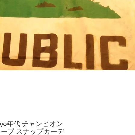
1990年代 チャンピオン
ーブ スナップカーデ