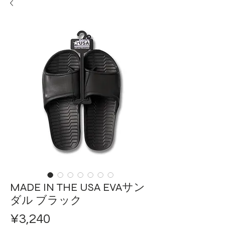
MADE IN THE USA EVAサン
ダル ブラック
ราคา
¥3,240