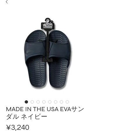
MADE IN THE USA EVAサン
ダル ネイビー
ราคา
¥3,240