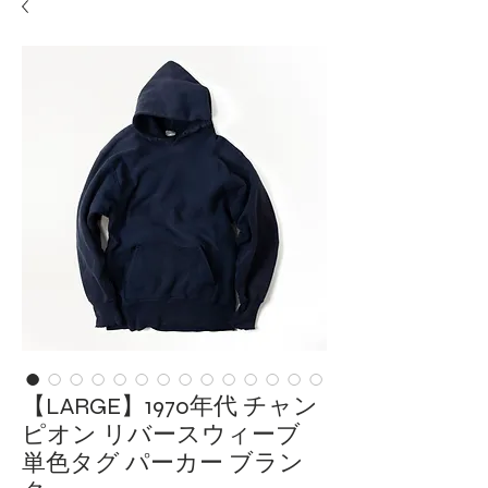
【LARGE】1970年代 チャン
ピオン リバースウィーブ
単色タグ パーカー ブラン