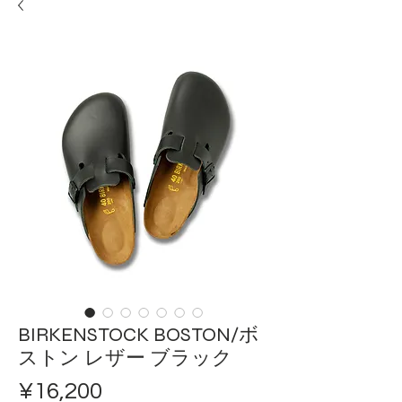
BIRKENSTOCK BOSTON/ボ
ストン レザー ブラック
ราคา
¥16,200