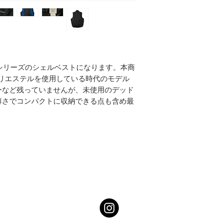
ィシリーズのシェルベストになります。本商
にポリエステルを使用している時代のモデル
ーなど残っていませんが、未使用のデッド
薄さでコンパクトに収納できる点も含め最
。
Top