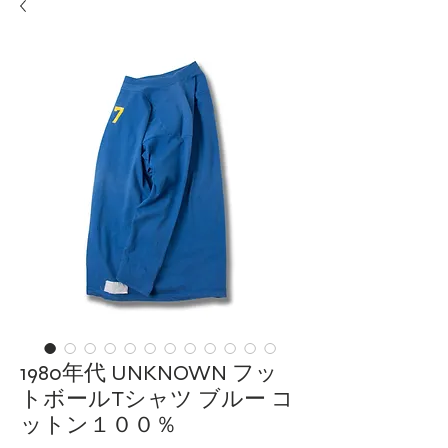
1980年代 UNKNOWN フッ
トボールTシャツ ブルー コ
ットン１００％