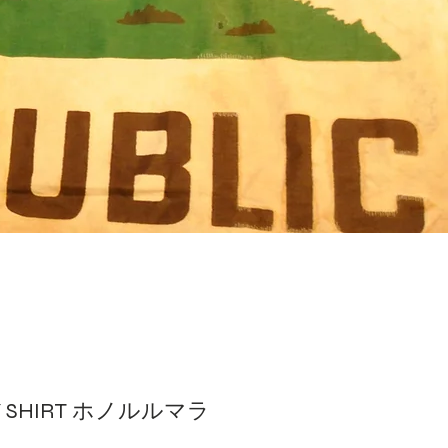
ZY SHIRT ホノルルマラ