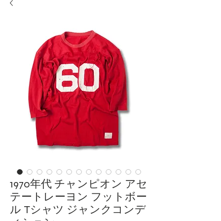
1970年代 チャンピオン アセ
テートレーヨン フットボー
ル Tシャツ ジャンクコンデ