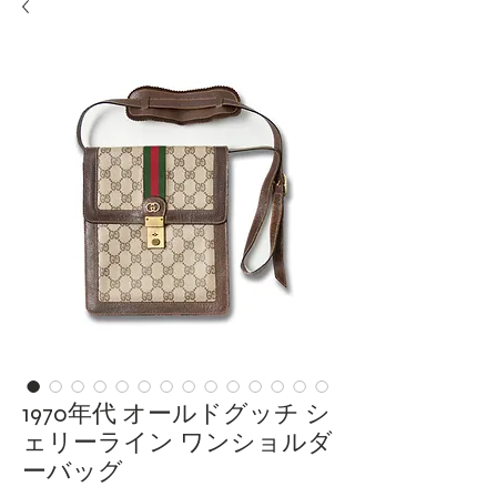
1970年代 オールドグッチ シ
ェリーライン ワンショルダ
ーバッグ