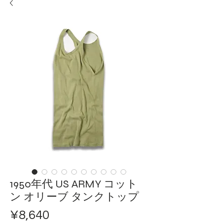
1950年代 US ARMY コット
ン オリーブ タンクトップ
ราคา
¥8,640