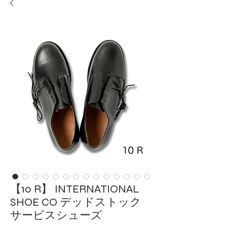
【10 R】 INTERNATIONAL
SHOE CO デッドストック
サービスシューズ