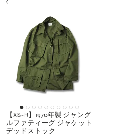
【XS-R】1970年製 ジャング
ルファティーグ ジャケット
デッドストック