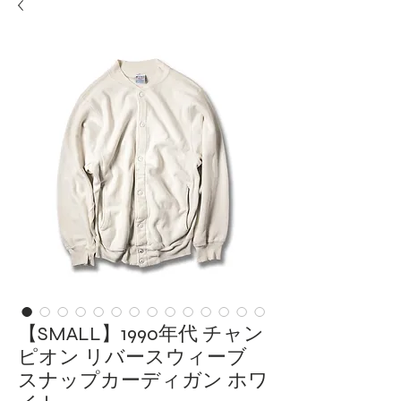
【SMALL】1990年代 チャン
ピオン リバースウィーブ
スナップカーディガン ホワ