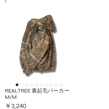
REALTREE 裏起毛パーカー
M/M
価
￥3,240