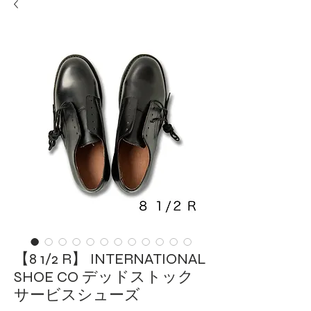
【8 1/2 R】 INTERNATIONAL
SHOE CO デッドストック
サービスシューズ