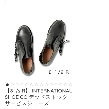
【8 1/2 R】 INTERNATIONAL
SHOE CO デッドストック
サービスシューズ