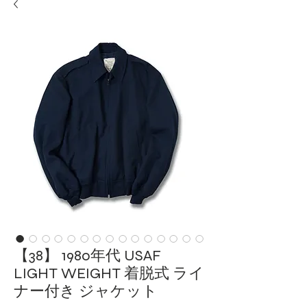
【38】 1980年代 USAF
LIGHT WEIGHT 着脱式 ライ
ナー付き ジャケット