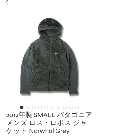
2012年製 SMALL パタゴニア
メンズ ロス・ロボス ジャ
ケット Narwhal Grey