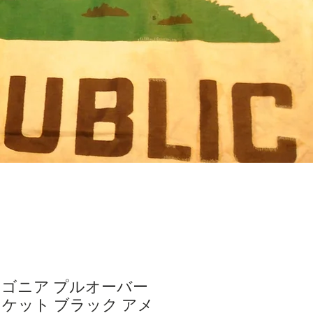
パタゴニア プルオーバー
ケット ブラック アメ