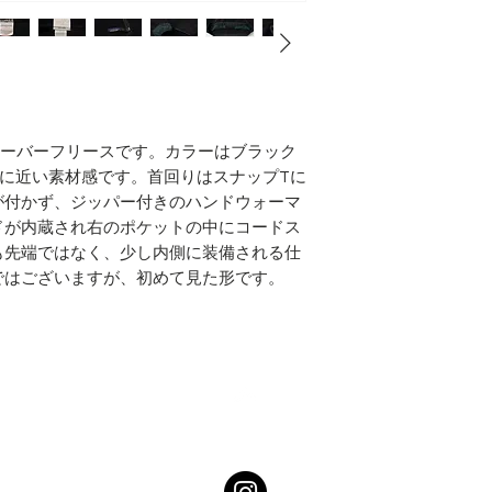
プルオーバーフリースです。カラーはブラック
に近い素材感です。首回りはスナップTに
が付かず、ジッパー付きのハンドウォーマ
ドが内蔵され右のポケットの中にコードス
も先端ではなく、少し内側に装備される仕
ではございますが、初めて見た形です。
Top